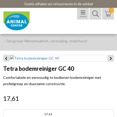
Gratis afhalen en retourneren in de winkel
0
menu
‹ Terug naar Waterkwaliteit, verzorging, onderhoud
Tetra bodemreiniger GC 40
Comfortabele en eenvoudig te bedienen bodemreiniger met
profielgreep en duurzame constructie.
17,61
17,61