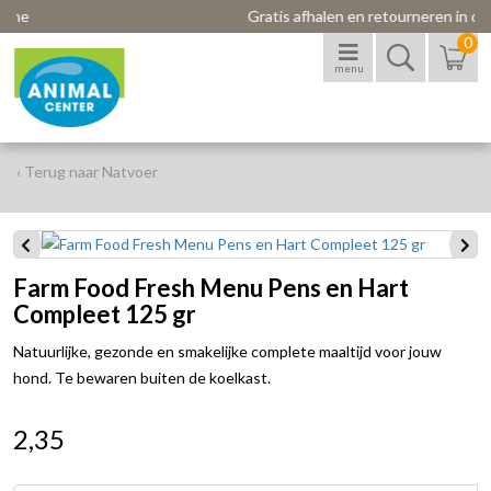
Gratis afhalen en retourneren in de winkel
0
menu
‹ Terug naar Natvoer
Farm Food Fresh Menu Pens en Hart
Compleet 125 gr
Natuurlijke, gezonde en smakelijke complete maaltijd voor jouw
hond. Te bewaren buiten de koelkast.
2,35