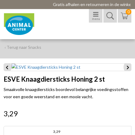
Gratis afhalen en retourneren in de winkel
0
menu
‹ Terug naar Snacks
ESVE Knaagdiersticks Honing 2 st
Smaakvolle knaagdiersticks boordevol belangrijke voedingsstoffen
voor een goede weerstand en een mooie vacht.
3,29
3,29